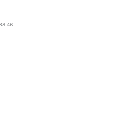
88 46