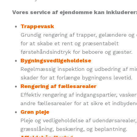
Vores service af ejendomme kan inkluderer
Trappevask
Grundig rengøring af trapper, gelændere og
for at skabe et rent og præsentabelt
førstehåndsindtryk for beboere og gæster.
Bygningsvedligeholdelse
Regelmæssig inspektion og udbedring af mi
skader for at forlænge bygningens levetid.
Rengøring af fællesarealer
Effektiv rengøring af indgangspartier, vask
andre fællesarealer for at sikre et indbyden
Grøn pleje
Pleje og vedligeholdelse af udendørsarealer
græsslåning, beskæring, og beplantning.