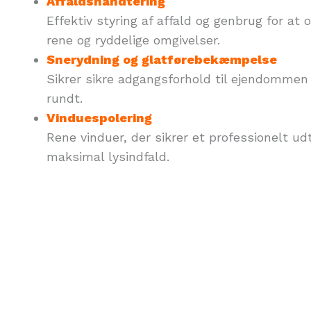
Affaldshåndtering
Effektiv styring af affald og genbrug for at 
rene og ryddelige omgivelser.
Snerydning og glatførebekæmpelse
Sikrer sikre adgangsforhold til ejendommen
rundt.
Vinduespolering
Rene vinduer, der sikrer et professionelt ud
maksimal lysindfald.