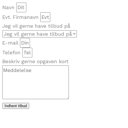
Navn
Evt. Firmanavn
Jeg vil gerne have tilbud på
E-mail
Telefon
Beskriv gerne opgaven kort
Indhent tilbud