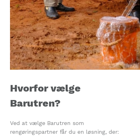
Hvorfor vælge
Barutren?
Ved at vælge Barutren som
rengøringspartner får du en løsning, der: