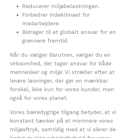
Reducerer miljøbelastningen.
Forbedrer indeklimaet for
medarbejdere.
Bidrager til et globalt ansvar for en
grønnere fremtid.
Når du vælger Barutren, vælger du en
virksomhed, der tager ansvar for både
mennesker og miljø. Vi stræber efter at
levere løsninger, der gør en mærkbar
forskel, ikke kun for vores kunder, men
også for vores planet.
Vores bæredygtige tilgang betyder, at vi
konstant tænker på at minimere vores
miljøaftryk, samtidig med at vi sikrer de
bedst mulige arbejdsforhold for vores