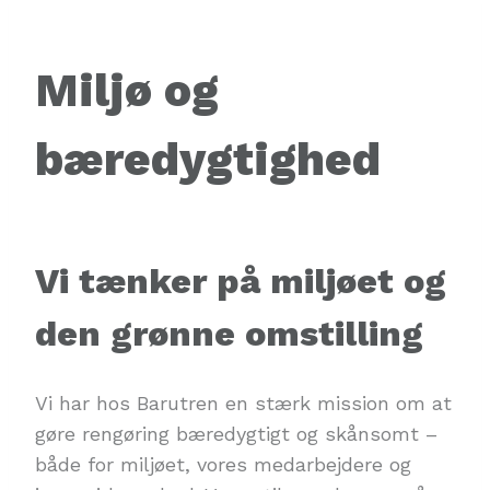
Miljø og
bæredygtighed
Vi tænker på miljøet og
den grønne omstilling
Vi har hos Barutren en stærk mission om at
gøre rengøring bæredygtigt og skånsomt –
både for miljøet, vores medarbejdere og