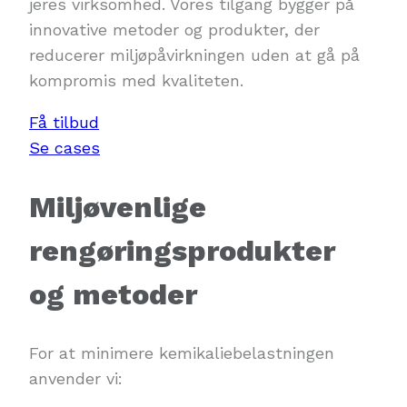
jeres virksomhed. Vores tilgang bygger på
innovative metoder og produkter, der
reducerer miljøpåvirkningen uden at gå på
kompromis med kvaliteten.
Få tilbud
Se cases
Miljøvenlige
rengøringsprodukter
og metoder
For at minimere kemikaliebelastningen
anvender vi: