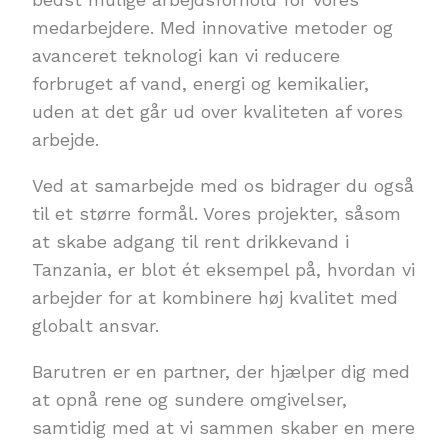
medarbejdere. Med innovative metoder og
avanceret teknologi kan vi reducere
forbruget af vand, energi og kemikalier,
uden at det går ud over kvaliteten af vores
arbejde.
Ved at samarbejde med os bidrager du også
til et større formål. Vores projekter, såsom
at skabe adgang til rent drikkevand i
Tanzania, er blot ét eksempel på, hvordan vi
arbejder for at kombinere høj kvalitet med
globalt ansvar.
Barutren er en partner, der hjælper dig med
at opnå rene og sundere omgivelser,
samtidig med at vi sammen skaber en mere