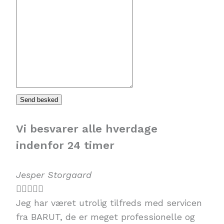
Send besked
Vi besvarer alle hverdage
indenfor 24 timer
Jesper Storgaard





Jeg har været utrolig tilfreds med servicen
fra BARUT, de er meget professionelle og