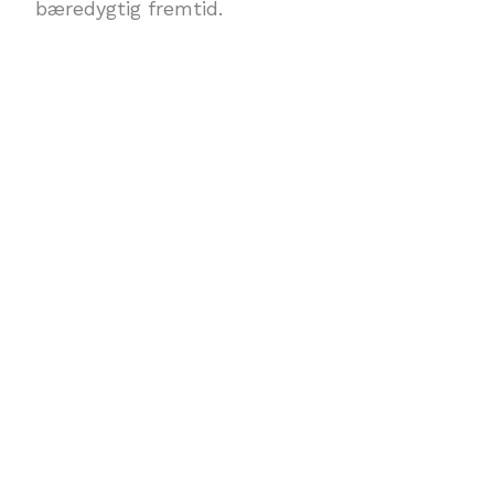
bæredygtig fremtid.