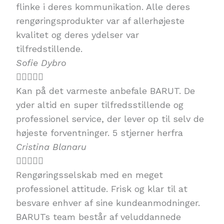
flinke i deres kommunikation. Alle deres
rengøringsprodukter var af allerhøjeste
kvalitet og deres ydelser var
tilfredstillende.
Sofie Dybro





Kan på det varmeste anbefale BARUT. De
yder altid en super tilfredsstillende og
professionel service, der lever op til selv de
højeste forventninger. 5 stjerner herfra
Cristina Blanaru





Rengøringsselskab med en meget
professionel attitude. Frisk og klar til at
besvare enhver af sine kundeanmodninger.
BARUTs team består af veluddannede