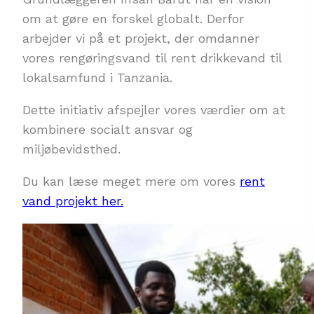
om at gøre en forskel globalt. Derfor
arbejder vi på et projekt, der omdanner
vores rengøringsvand til rent drikkevand til
lokalsamfund i Tanzania.
Dette initiativ afspejler vores værdier om at
kombinere socialt ansvar og
miljøbevidsthed.
Du kan læse meget mere om vores
rent
vand projekt her.