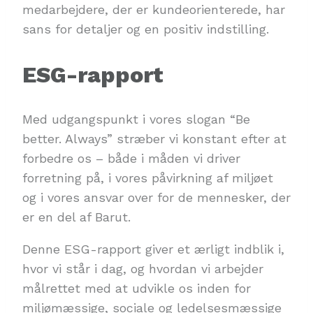
medarbejdere, der er kundeorienterede, har
sans for detaljer og en positiv indstilling.
ESG-rapport
Med udgangspunkt i vores slogan “Be
better. Always” stræber vi konstant efter at
forbedre os – både i måden vi driver
forretning på, i vores påvirkning af miljøet
og i vores ansvar over for de mennesker, der
er en del af Barut.
Denne ESG-rapport giver et ærligt indblik i,
hvor vi står i dag, og hvordan vi arbejder
målrettet med at udvikle os inden for
miljømæssige, sociale og ledelsesmæssige