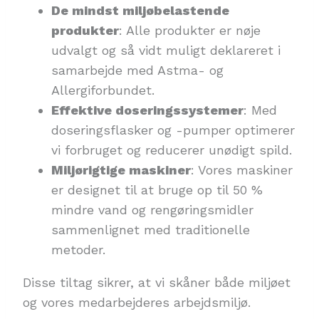
De mindst miljøbelastende
produkter
: Alle produkter er nøje
udvalgt og så vidt muligt deklareret i
samarbejde med Astma- og
Allergiforbundet.
Effektive doseringssystemer
: Med
doseringsflasker og -pumper optimerer
vi forbruget og reducerer unødigt spild.
Miljørigtige maskiner
: Vores maskiner
er designet til at bruge op til 50 %
mindre vand og rengøringsmidler
sammenlignet med traditionelle
metoder.
Disse tiltag sikrer, at vi skåner både miljøet
og vores medarbejderes arbejdsmiljø.