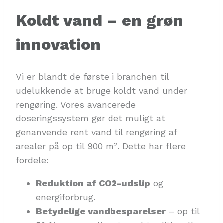
Koldt vand – en grøn
innovation
Vi er blandt de første i branchen til
udelukkende at bruge koldt vand under
rengøring. Vores avancerede
doseringssystem gør det muligt at
genanvende rent vand til rengøring af
arealer på op til 900 m². Dette har flere
fordele:
Reduktion af CO2-udslip
og
energiforbrug.
Betydelige vandbesparelser
– op til