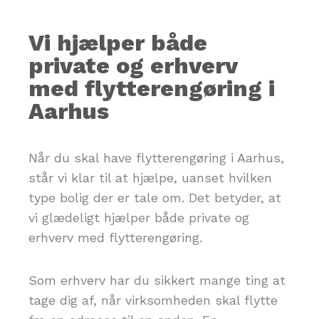
Vi hjælper både
private og erhverv
med flytterengøring i
Aarhus
Når du skal have flytterengøring i Aarhus,
står vi klar til at hjælpe, uanset hvilken
type bolig der er tale om. Det betyder, at
vi glædeligt hjælper både private og
erhverv med flytterengøring.
Som erhverv har du sikkert mange ting at
tage dig af, når virksomheden skal flytte