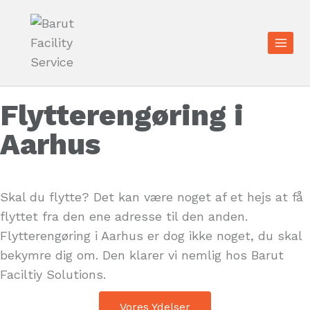
Flytterengøring i
Aarhus
Skal du flytte? Det kan være noget af et hejs at få
flyttet fra den ene adresse til den anden.
Flytterengøring i Aarhus er dog ikke noget, du skal
bekymre dig om. Den klarer vi nemlig hos Barut
Faciltiy Solutions.
Vores Ydelser