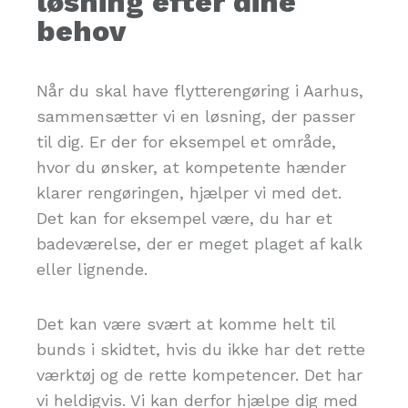
løsning efter dine
behov
Når du skal have flytterengøring i Aarhus,
sammensætter vi en løsning, der passer
til dig. Er der for eksempel et område,
hvor du ønsker, at kompetente hænder
klarer rengøringen, hjælper vi med det.
Det kan for eksempel være, du har et
badeværelse, der er meget plaget af kalk
eller lignende.
Det kan være svært at komme helt til
bunds i skidtet, hvis du ikke har det rette
værktøj og de rette kompetencer. Det har
vi heldigvis. Vi kan derfor hjælpe dig med