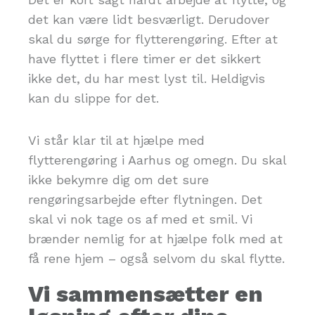
det kan være lidt besværligt. Derudover
skal du sørge for flytterengøring. Efter at
have flyttet i flere timer er det sikkert
ikke det, du har mest lyst til. Heldigvis
kan du slippe for det.
Vi står klar til at hjælpe med
flytterengøring i Aarhus og omegn. Du skal
ikke bekymre dig om det sure
rengøringsarbejde efter flytningen. Det
skal vi nok tage os af med et smil. Vi
brænder nemlig for at hjælpe folk med at
få rene hjem – også selvom du skal flytte.
Vi sammensætter en