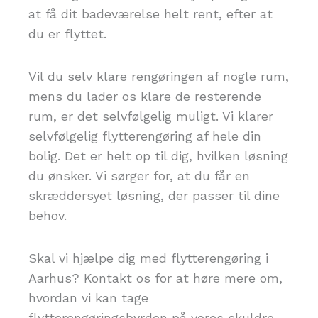
at få dit badeværelse helt rent, efter at
du er flyttet.
Vil du selv klare rengøringen af nogle rum,
mens du lader os klare de resterende
rum, er det selvfølgelig muligt. Vi klarer
selvfølgelig flytterengøring af hele din
bolig. Det er helt op til dig, hvilken løsning
du ønsker. Vi sørger for, at du får en
skræddersyet løsning, der passer til dine
behov.
Skal vi hjælpe dig med flytterengøring i
Aarhus? Kontakt os for at høre mere om,
hvordan vi kan tage
flytterengøringsbyrden på vores skuldre.