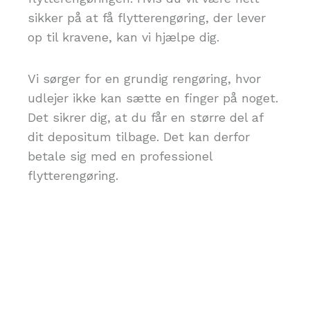
sikker på at få flytterengøring, der lever
op til kravene, kan vi hjælpe dig.
Vi sørger for en grundig rengøring, hvor
udlejer ikke kan sætte en finger på noget.
Det sikrer dig, at du får en større del af
dit depositum tilbage. Det kan derfor
betale sig med en professionel
flytterengøring.