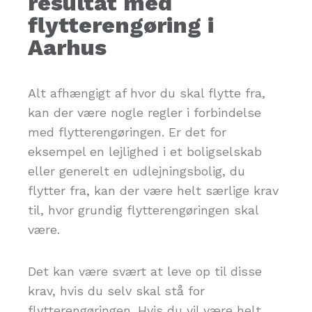
resultat med
flytterengøring i
Aarhus
Alt afhængigt af hvor du skal flytte fra,
kan der være nogle regler i forbindelse
med flytterengøringen. Er det for
eksempel en lejlighed i et boligselskab
eller generelt en udlejningsbolig, du
flytter fra, kan der være helt særlige krav
til, hvor grundig flytterengøringen skal
være.
Det kan være svært at leve op til disse
krav, hvis du selv skal stå for
flytterengøringen. Hvis du vil være helt