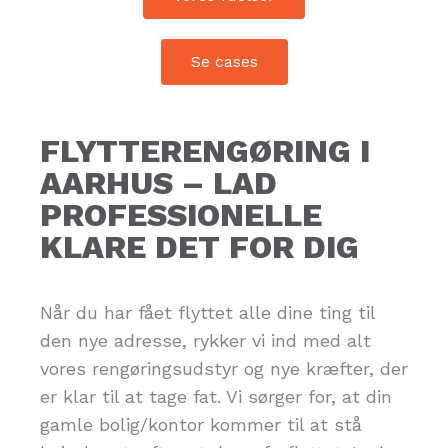
Se cases
FLYTTERENGØRING I
AARHUS – LAD
PROFESSIONELLE
KLARE DET FOR DIG
Når du har fået flyttet alle dine ting til
den nye adresse, rykker vi ind med alt
vores rengøringsudstyr og nye kræfter, der
er klar til at tage fat. Vi sørger for, at din
gamle bolig/kontor kommer til at stå